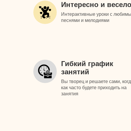
Интересно и весел
Интерактивные уроки с любим
песнями и мелодиями
Гибкий график
занятий
Вы творец и решаете сами, когд
как часто будете приходить на
занятия