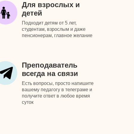
Для взрослых и
детей
Подходит детям от 5 лет,
студентам, взрослым и даже
пенсионерам, главное желание
Преподаватель
всегда на связи
Есть вопросы, просто напишите
вашему педагогу в телеграме и
получите ответ в любое время
суток