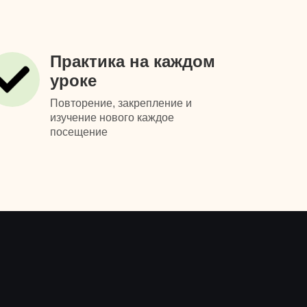
Практика на каждом
уроке
Повторение, закрепление и
изучение нового каждое
посещение