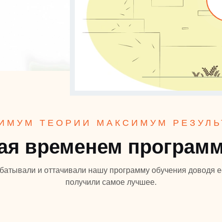
ИМУМ ТЕОРИИ МАКСИМУМ РЕЗУЛЬ
ая временем программ
батывали и оттачивали нашу программу обучения доводя е
получили самое лучшее.