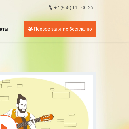
+7 (958) 111-06-25
акты
Первое занятие бесплатно