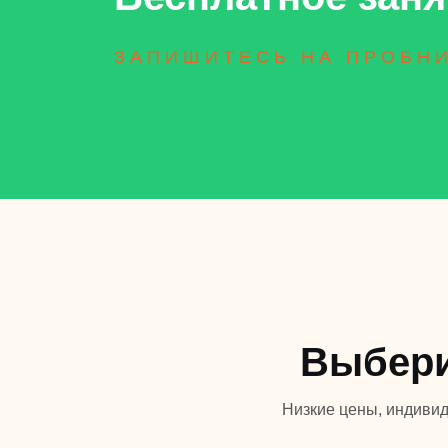
ЗАПИШИТЕСЬ НА ПРОБН
Выбери
Низкие цены, индивид