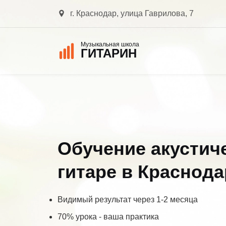
г. Краснодар, улица Гаврилова, 7
Музыкальная школа
ГИТАРИН
Обучение акустич
гитаре в Краснода
Видимый результат через 1-2 месяца
70% урока - ваша практика