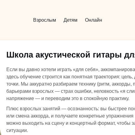
Взрослым
Детям
Онлайн
Школа акустической гитары дл
Если вы давно хотели играть «для себя», аккомпанирова
здесь обучение строится как понятная траектория: цель
точки. Мы аккуратно разбираем технику (ритм, аккорды,
барьерами взрослых — страх ошибки, неловкость «я сл
напряжение — и переводим это в спокойную практику.
Плюс взрослых занятий — осознанность: вы быстрее по
или смена аккорда, и получаете конкретные упражнения
можно выходить на сцену и концертный формат, чтобы з
ситуации.