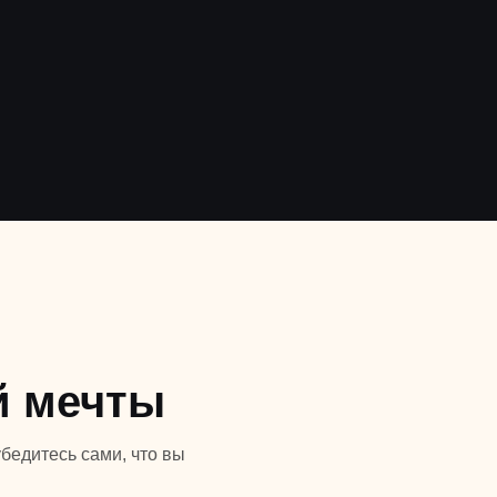
й мечты
бедитесь сами, что вы