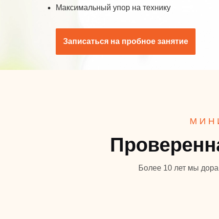
Максимальный упор на технику
Записаться на пробное занятие
МИН
Проверенн
Более 10 лет мы дора