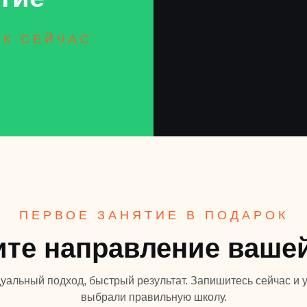
ИК СЕЙЧАС
ПЕРВОЕ ЗАНЯТИЕ В ПОДАРОК
те направление ваше
уальный подход, быстрый результат. Запишитесь сейчас и у
выбрали правильную школу.